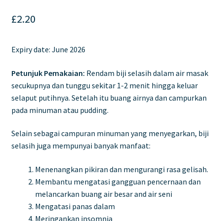
£
2.20
Expiry date:
June 2026
Petunjuk Pemakaian:
Rendam biji selasih dalam air masak
secukupnya dan tunggu sekitar 1-2 menit hingga keluar
selaput putihnya. Setelah itu buang airnya dan campurkan
pada minuman atau pudding.
Selain sebagai campuran minuman yang menyegarkan, biji
selasih juga mempunyai banyak manfaat:
Menenangkan pikiran dan mengurangi rasa gelisah.
Membantu mengatasi gangguan pencernaan dan
melancarkan buang air besar and air seni
Mengatasi panas dalam
Meringankan insomnia