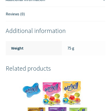
Reviews (0)
Additional information
Weight
75 g
Related products