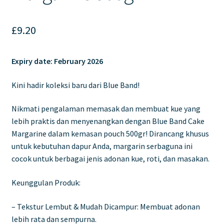
£
9.20
Expiry date: February 2026
Kini hadir koleksi baru dari Blue Band!
Nikmati pengalaman memasak dan membuat kue yang
lebih praktis dan menyenangkan dengan Blue Band Cake
Margarine dalam kemasan pouch 500gr! Dirancang khusus
untuk kebutuhan dapur Anda, margarin serbaguna ini
cocok untuk berbagai jenis adonan kue, roti, dan masakan.
Keunggulan Produk:
– Tekstur Lembut & Mudah Dicampur: Membuat adonan
lebih rata dan sempurna.