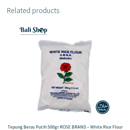
Related products
Tepung Beras Putih 500gr ROSE BRAND – White Rice Flour