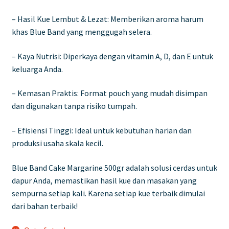
– Hasil Kue Lembut & Lezat: Memberikan aroma harum
khas Blue Band yang menggugah selera.
– Kaya Nutrisi: Diperkaya dengan vitamin A, D, dan E untuk
keluarga Anda.
– Kemasan Praktis: Format pouch yang mudah disimpan
dan digunakan tanpa risiko tumpah.
– Efisiensi Tinggi: Ideal untuk kebutuhan harian dan
produksi usaha skala kecil.
Blue Band Cake Margarine 500gr adalah solusi cerdas untuk
dapur Anda, memastikan hasil kue dan masakan yang
sempurna setiap kali. Karena setiap kue terbaik dimulai
dari bahan terbaik!