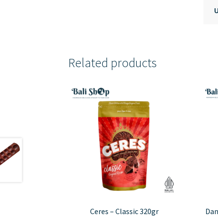
Related products
Ceres – Classic 320gr
Dan