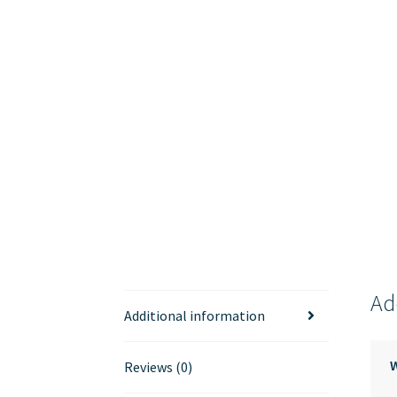
Ad
Additional information
Reviews (0)