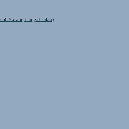
dah Matang Tinggal Tabur)